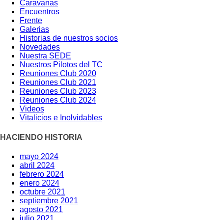
Caravanas
Encuentros
Frente
Galerias
Historias de nuestros socios
Novedades
Nuestra SEDE
Nuestros Pilotos del TC
Reuniones Club 2020
Reuniones Club 2021
Reuniones Club 2023
Reuniones Club 2024
Videos
Vitalicios e Inolvidables
HACIENDO HISTORIA
mayo 2024
abril 2024
febrero 2024
enero 2024
octubre 2021
septiembre 2021
agosto 2021
julio 2021